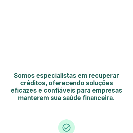
Somos especialistas em recuperar
créditos, oferecendo soluções
eficazes e confiáveis para empresas
manterem sua saúde financeira.