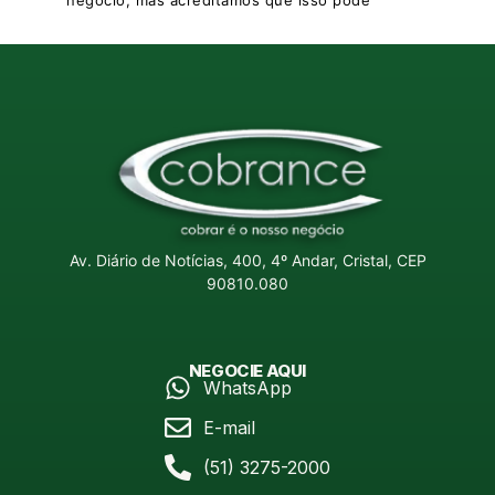
Av. Diário de Notícias, 400, 4º Andar, Cristal,
CEP
90810.080
NEGOCIE AQUI
WhatsApp
E-mail
(51) 3275-2000