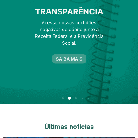
TRANSPARÊNCIA
Acesse nossas certidões
negativas de débito junto a
Receita Federal e a Previdência
Social.
SAIBA MAIS
Últimas notícias