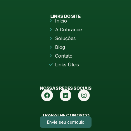
LINKS DO SITE
Início
A Cobrance
Soluções
Blog
Contato
Links Úteis
NOSSAS REDES SOCIAIS
TRABALHE CONOSCO
Envie seu currículo