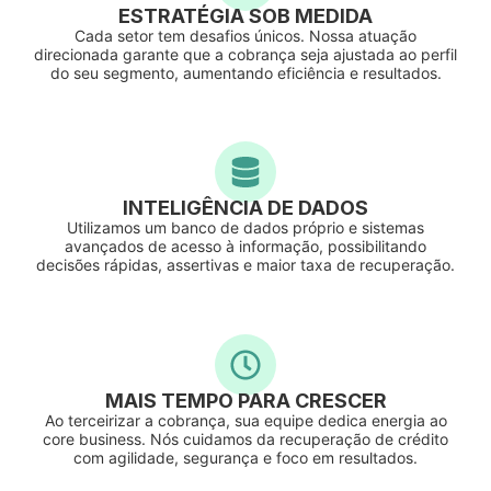
ESTRATÉGIA SOB MEDIDA
Cada setor tem desafios únicos. Nossa atuação
direcionada garante que a cobrança seja ajustada ao perfil
do seu segmento, aumentando eficiência e resultados.
INTELIGÊNCIA DE DADOS
Utilizamos um banco de dados próprio e sistemas
avançados de acesso à informação, possibilitando
decisões rápidas, assertivas e maior taxa de recuperação.
MAIS TEMPO PARA CRESCER
Ao terceirizar a cobrança, sua equipe dedica energia ao
core business. Nós cuidamos da recuperação de crédito
com agilidade, segurança e foco em resultados.