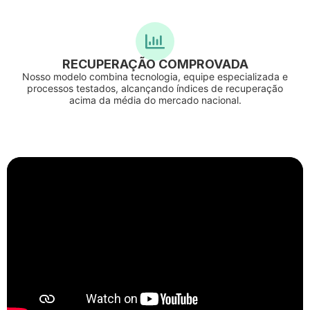
RECUPERAÇÃO COMPROVADA
Nosso modelo combina tecnologia, equipe especializada e
processos testados, alcançando índices de recuperação
acima da média do mercado nacional.