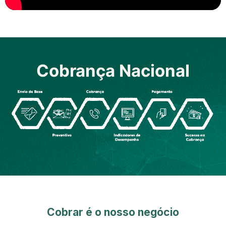
Cobrança Nacional
Cobrar é o nosso negócio