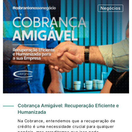
Negócios
Cobrança Amigável: Recuperação Eficiente e
Humanizada
Na Cobrance, entendemos que a recuperação de
crédito é uma necessidade crucial para qualquer
negócio, mas acreditamos que isso pode